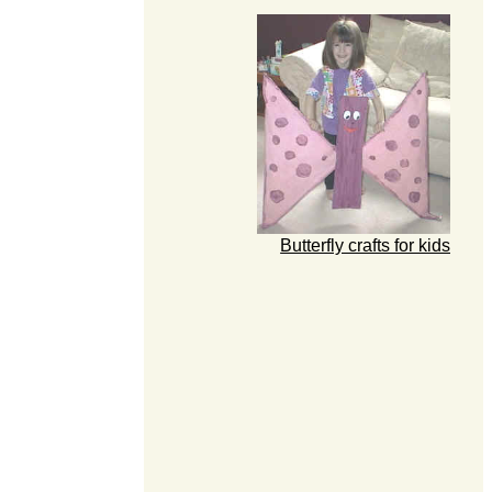
Butterfly crafts for kids