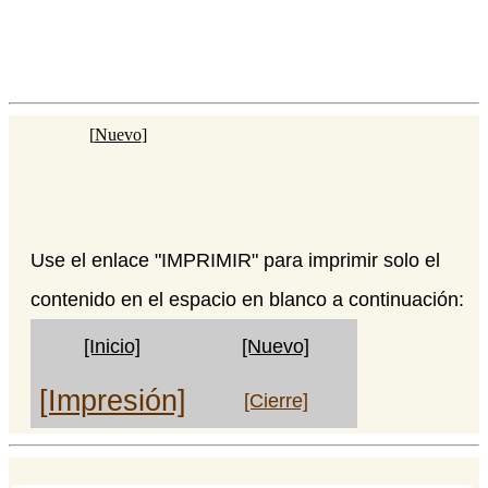
[
Nuevo
]
Use el enlace "IMPRIMIR" para imprimir solo el
contenido en el espacio en blanco a continuación:
[Inicio]
[Nuevo]
[Impresión]
[Cierre]