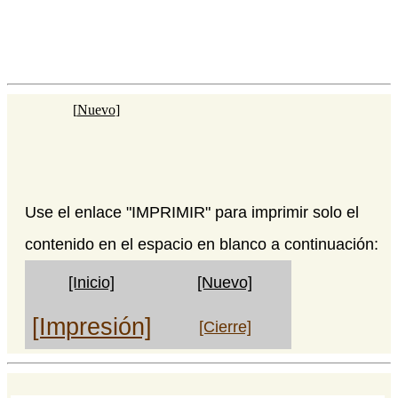
[
Nuevo
]
Use el enlace "IMPRIMIR" para imprimir solo el
contenido en el espacio en blanco a continuación:
[Inicio]
[Nuevo]
[Impresión]
[Cierre]