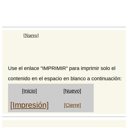
[
Nuevo
]
Use el enlace "IMPRIMIR" para imprimir solo el
contenido en el espacio en blanco a continuación:
[Inicio]
[Nuevo]
[Impresión]
[Cierre]