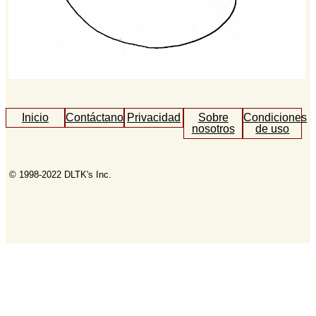
Inicio
Contáctanos
Privacidad
Sobre
Condiciones
nosotros
de uso
© 1998-2022 DLTK's Inc.