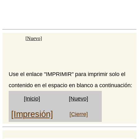
[
Nuevo
]
Use el enlace "IMPRIMIR" para imprimir solo el
contenido en el espacio en blanco a continuación:
[Inicio]
[Nuevo]
[Impresión]
[Cierre]