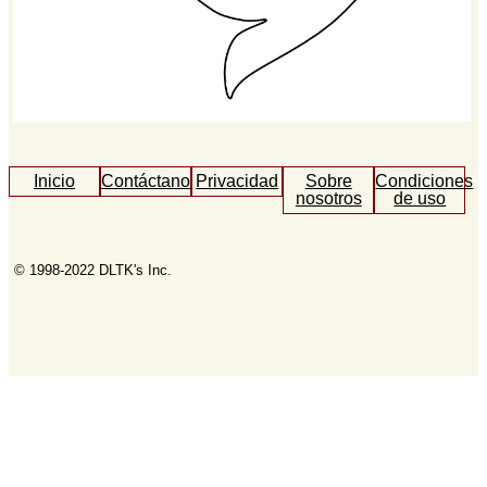
Inicio
Contáctanos
Privacidad
Sobre
Condiciones
nosotros
de uso
© 1998-2022 DLTK's Inc.