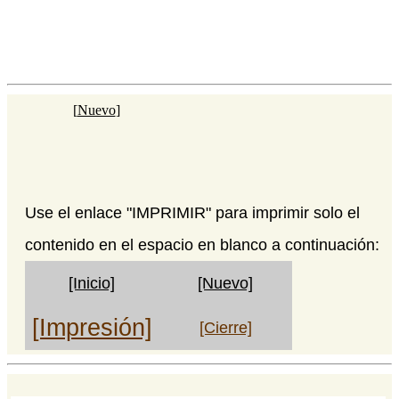
[
Nuevo
]
Use el enlace "IMPRIMIR" para imprimir solo el
contenido en el espacio en blanco a continuación:
[Inicio]
[Nuevo]
[Impresión]
[Cierre]