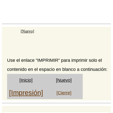
[
Nuevo
]
Use el enlace "IMPRIMIR" para imprimir solo el
contenido en el espacio en blanco a continuación:
[Inicio]
[Nuevo]
[Impresión]
[Cierre]