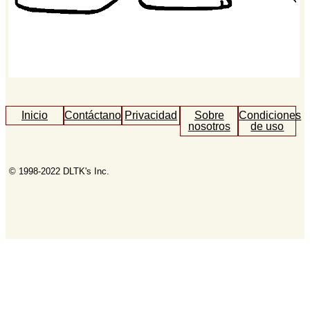
Inicio
Contáctanos
Privacidad
Sobre
Condiciones
nosotros
de uso
© 1998-2022 DLTK's Inc.