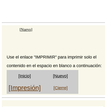
[
Nuevo
]
Use el enlace "IMPRIMIR" para imprimir solo el
contenido en el espacio en blanco a continuación:
[Inicio]
[Nuevo]
[Impresión]
[Cierre]