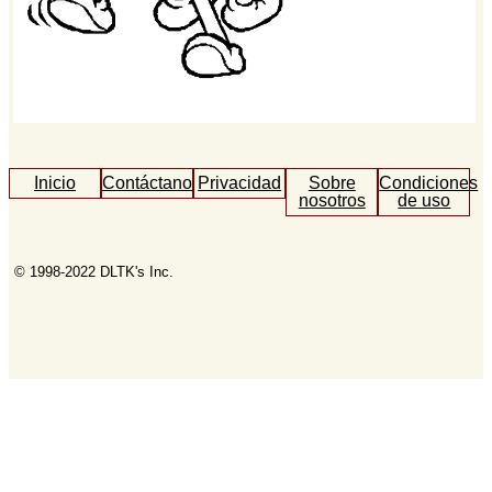
Inicio
Contáctanos
Privacidad
Sobre
Condiciones
nosotros
de uso
© 1998-2022 DLTK's Inc.