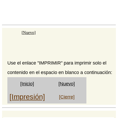
[
Nuevo
]
Use el enlace "IMPRIMIR" para imprimir solo el
contenido en el espacio en blanco a continuación:
[Inicio]
[Nuevo]
[Impresión]
[Cierre]