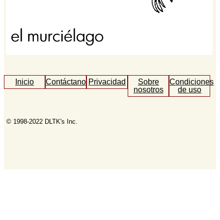
Inicio
Contáctanos
Privacidad
Sobre
Condiciones
nosotros
de uso
© 1998-2022 DLTK's Inc.