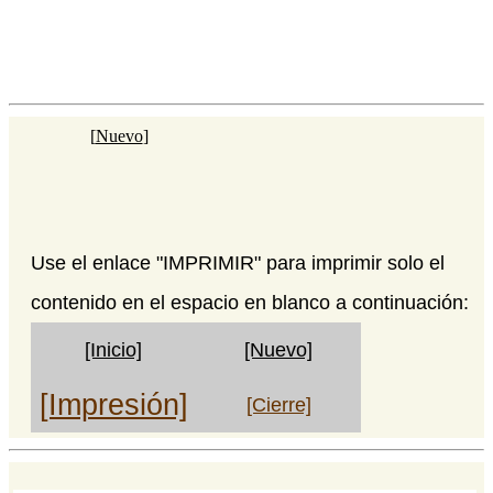
[
Nuevo
]
Use el enlace "IMPRIMIR" para imprimir solo el
contenido en el espacio en blanco a continuación:
[Inicio]
[Nuevo]
[Impresión]
[Cierre]