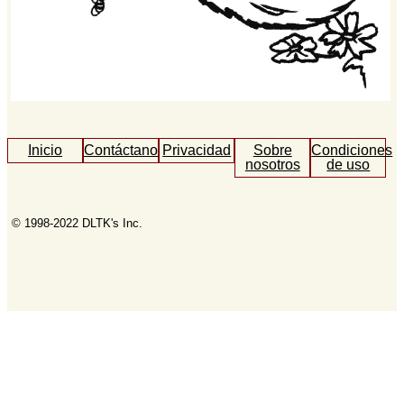
Inicio
Contáctanos
Privacidad
Sobre
Condiciones
nosotros
de uso
© 1998-2022 DLTK's Inc.