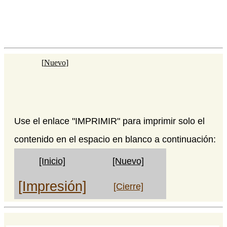
[
Nuevo
]
Use el enlace "IMPRIMIR" para imprimir solo el
contenido en el espacio en blanco a continuación:
[Inicio]
[Nuevo]
[Impresión]
[Cierre]