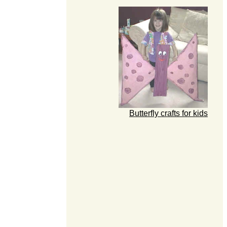
Butterfly crafts for kids