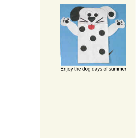
Enjoy the dog days of summer