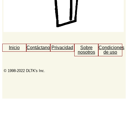
Inicio
Contáctanos
Privacidad
Sobre
Condiciones
nosotros
de uso
© 1998-2022 DLTK's Inc.