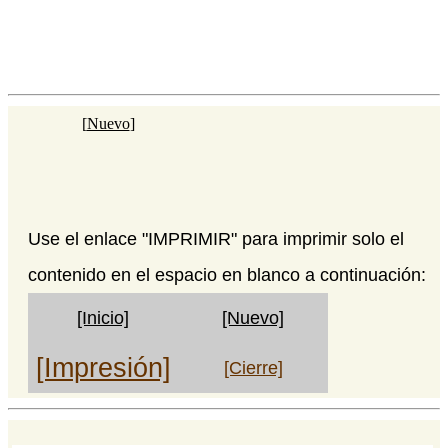
[
Nuevo
]
Use el enlace "IMPRIMIR" para imprimir solo el
contenido en el espacio en blanco a continuación:
[Inicio]
[Nuevo]
[Impresión]
[Cierre]