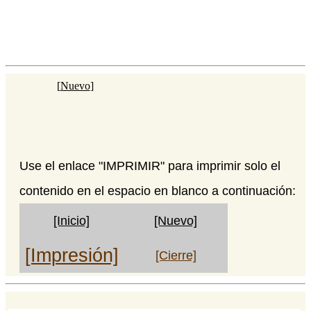
[
Nuevo
]
Use el enlace "IMPRIMIR" para imprimir solo el
contenido en el espacio en blanco a continuación:
[Inicio]
[Nuevo]
[Impresión]
[Cierre]