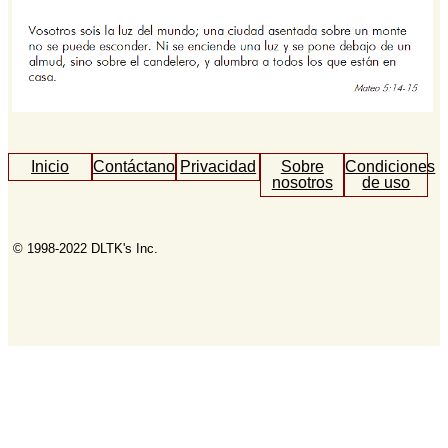
Inicio
Contáctanos
Privacidad
Sobre
Condiciones
nosotros
de uso
© 1998-2022 DLTK's Inc.