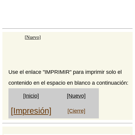
[
Nuevo
]
Use el enlace "IMPRIMIR" para imprimir solo el
contenido en el espacio en blanco a continuación:
[Inicio]
[Nuevo]
[Impresión]
[Cierre]