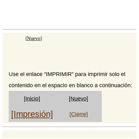
[
Nuevo
]
Use el enlace "IMPRIMIR" para imprimir solo el
contenido en el espacio en blanco a continuación:
[Inicio]
[Nuevo]
[Impresión]
[Cierre]