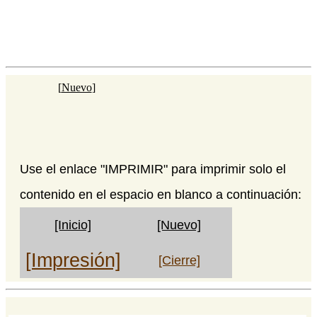
[
Nuevo
]
Use el enlace "IMPRIMIR" para imprimir solo el
contenido en el espacio en blanco a continuación:
[Inicio]
[Nuevo]
[Impresión]
[Cierre]