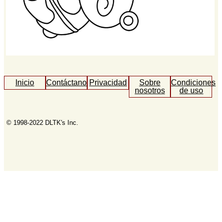
Inicio
Contáctanos
Privacidad
Sobre
Condiciones
nosotros
de uso
© 1998-2022 DLTK's Inc.