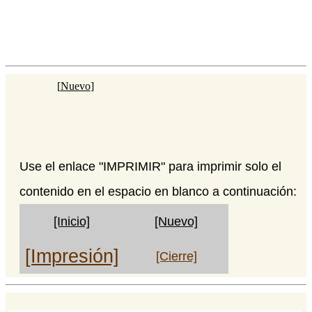
[
Nuevo
]
Use el enlace "IMPRIMIR" para imprimir solo el
contenido en el espacio en blanco a continuación:
[Inicio]
[Nuevo]
[Impresión]
[Cierre]