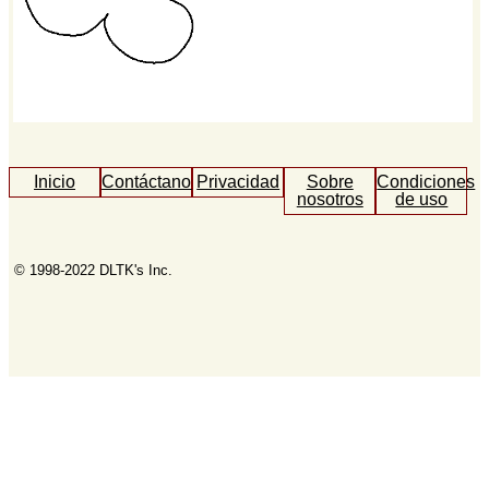
Inicio
Contáctanos
Privacidad
Sobre
Condiciones
nosotros
de uso
© 1998-2022 DLTK's Inc.