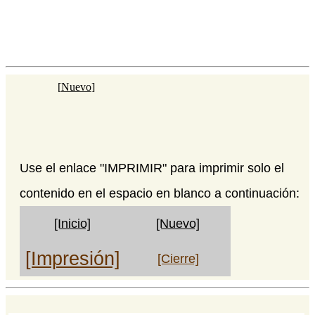
[
Nuevo
]
Use el enlace "IMPRIMIR" para imprimir solo el
contenido en el espacio en blanco a continuación:
[Inicio]
[Nuevo]
[Impresión]
[Cierre]