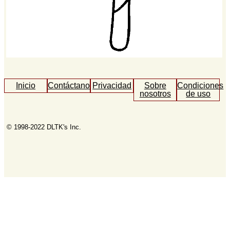
Inicio
Contáctanos
Privacidad
Sobre
Condiciones
nosotros
de uso
© 1998-2022 DLTK's Inc.