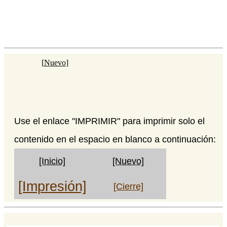
[
Nuevo
]
Use el enlace "IMPRIMIR" para imprimir solo el
contenido en el espacio en blanco a continuación:
[Inicio]
[Nuevo]
[Impresión]
[Cierre]