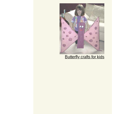
Butterfly crafts for kids