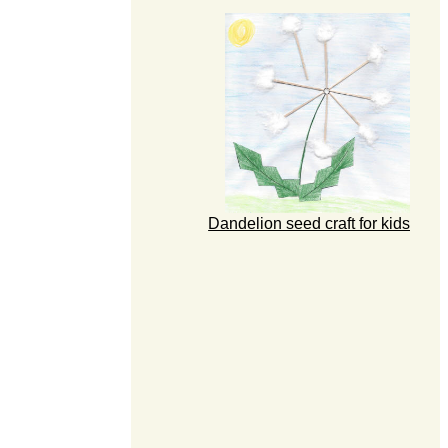
Dandelion seed craft for kids