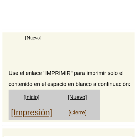
[
Nuevo
]
Use el enlace "IMPRIMIR" para imprimir solo el
contenido en el espacio en blanco a continuación:
[Inicio]
[Nuevo]
[Impresión]
[Cierre]