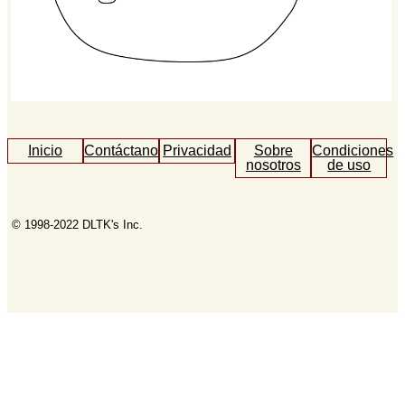
Inicio
Contáctanos
Privacidad
Sobre
Condiciones
nosotros
de uso
© 1998-2022 DLTK's Inc.