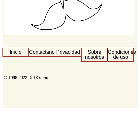
Inicio
Contáctanos
Privacidad
Sobre
Condiciones
nosotros
de uso
© 1998-2022 DLTK's Inc.