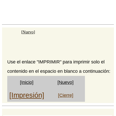
[
Nuevo
]
Use el enlace "IMPRIMIR" para imprimir solo el
contenido en el espacio en blanco a continuación:
[Inicio]
[Nuevo]
[Impresión]
[Cierre]