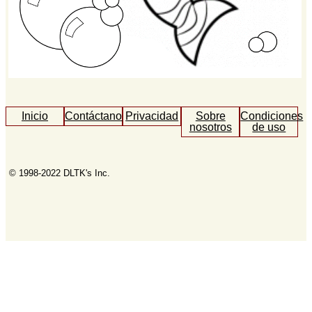
Inicio
Contáctanos
Privacidad
Sobre
Condiciones
nosotros
de uso
© 1998-2022 DLTK's Inc.