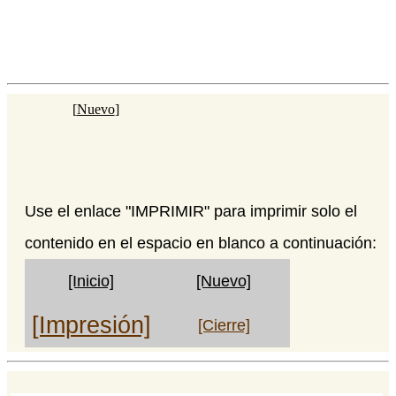
[
Nuevo
]
Use el enlace "IMPRIMIR" para imprimir solo el
contenido en el espacio en blanco a continuación:
[Inicio]
[Nuevo]
[Impresión]
[Cierre]