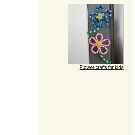
Flower crafts for kids