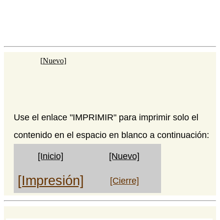
[
Nuevo
]
Use el enlace "IMPRIMIR" para imprimir solo el
contenido en el espacio en blanco a continuación:
[Inicio]
[Nuevo]
[Impresión]
[Cierre]