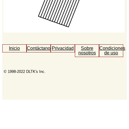
Inicio
Contáctanos
Privacidad
Sobre
Condiciones
nosotros
de uso
© 1998-2022 DLTK's Inc.