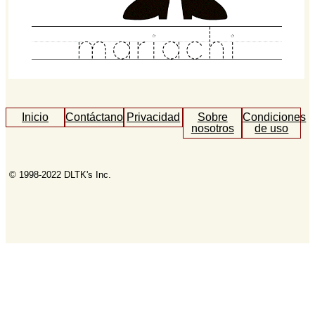
Inicio
Contáctanos
Privacidad
Sobre
Condiciones
nosotros
de uso
© 1998-2022 DLTK's Inc.