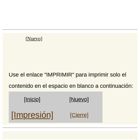
[
Nuevo
]
Use el enlace "IMPRIMIR" para imprimir solo el
contenido en el espacio en blanco a continuación:
[Inicio]
[Nuevo]
[Impresión]
[Cierre]