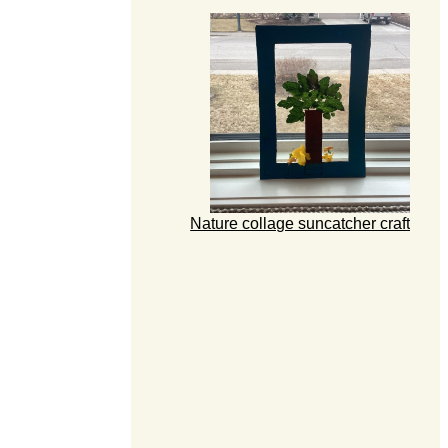
Nature collage suncatcher craft