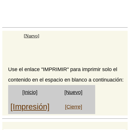
[
Nuevo
]
Use el enlace "IMPRIMIR" para imprimir solo el
contenido en el espacio en blanco a continuación:
[Inicio]
[Nuevo]
[Impresión]
[Cierre]