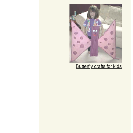
Butterfly crafts for kids