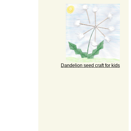
Dandelion seed craft for kids