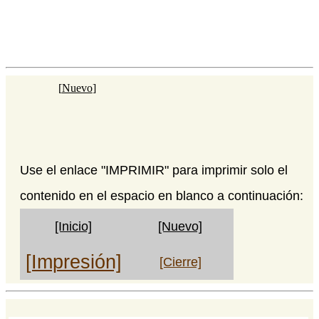
[
Nuevo
]
Use el enlace "IMPRIMIR" para imprimir solo el
contenido en el espacio en blanco a continuación:
[Inicio]
[Nuevo]
[Impresión]
[Cierre]