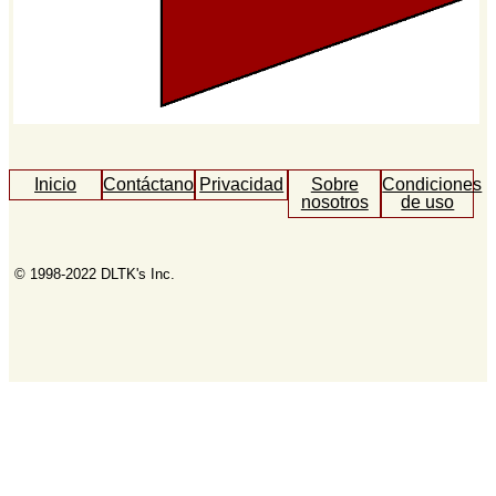
Inicio
Contáctanos
Privacidad
Sobre
Condiciones
nosotros
de uso
© 1998-2022 DLTK's Inc.