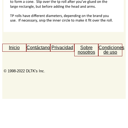
Inicio
Contáctanos
Privacidad
Sobre
Condiciones
nosotros
de uso
© 1998-2022 DLTK's Inc.