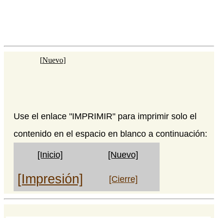
[
Nuevo
]
Use el enlace "IMPRIMIR" para imprimir solo el
contenido en el espacio en blanco a continuación:
[Inicio]
[Nuevo]
[Impresión]
[Cierre]