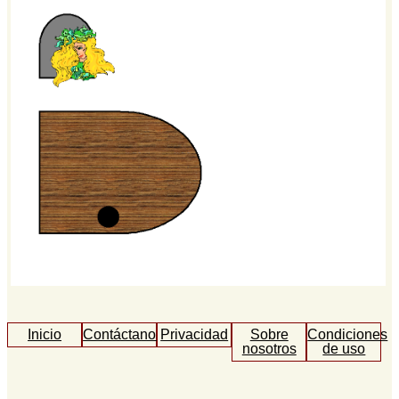
Inicio
Contáctanos
Privacidad
Sobre
Condiciones
nosotros
de uso