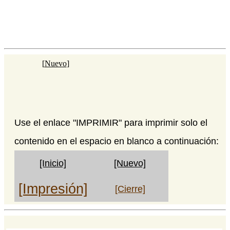
[
Nuevo
]
Use el enlace "IMPRIMIR" para imprimir solo el
contenido en el espacio en blanco a continuación:
[Inicio]
[Nuevo]
[Impresión]
[Cierre]