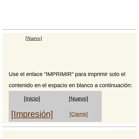
[
Nuevo
]
Use el enlace "IMPRIMIR" para imprimir solo el
contenido en el espacio en blanco a continuación:
[Inicio]
[Nuevo]
[Impresión]
[Cierre]