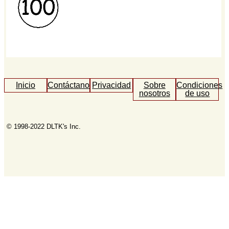
Inicio
Contáctanos
Privacidad
Sobre
Condiciones
nosotros
de uso
© 1998-2022 DLTK's Inc.