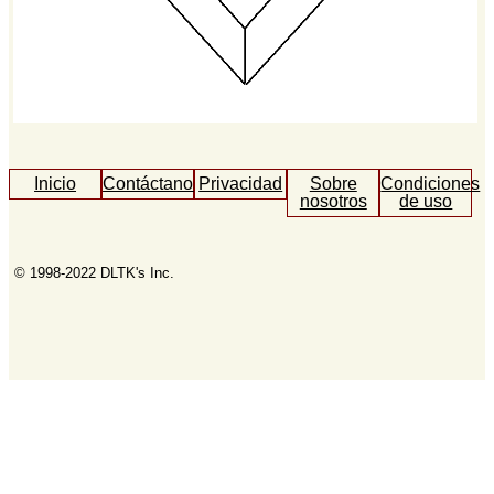
Inicio
Contáctanos
Privacidad
Sobre
Condiciones
nosotros
de uso
© 1998-2022 DLTK's Inc.