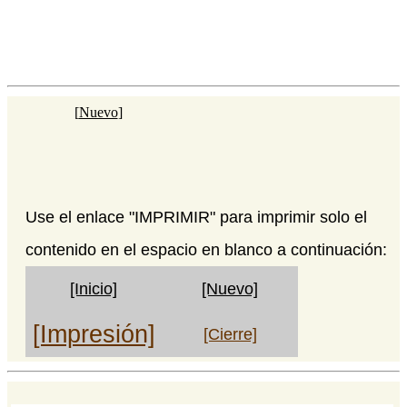
[
Nuevo
]
Use el enlace "IMPRIMIR" para imprimir solo el
contenido en el espacio en blanco a continuación:
[Inicio]
[Nuevo]
[Impresión]
[Cierre]