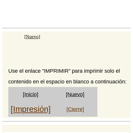
[
Nuevo
]
Use el enlace "IMPRIMIR" para imprimir solo el
contenido en el espacio en blanco a continuación:
[Inicio]
[Nuevo]
[Impresión]
[Cierre]