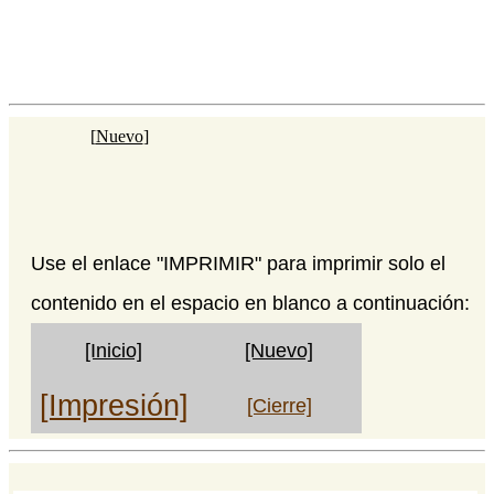
[
Nuevo
]
Use el enlace "IMPRIMIR" para imprimir solo el
contenido en el espacio en blanco a continuación:
[Inicio]
[Nuevo]
[Impresión]
[Cierre]