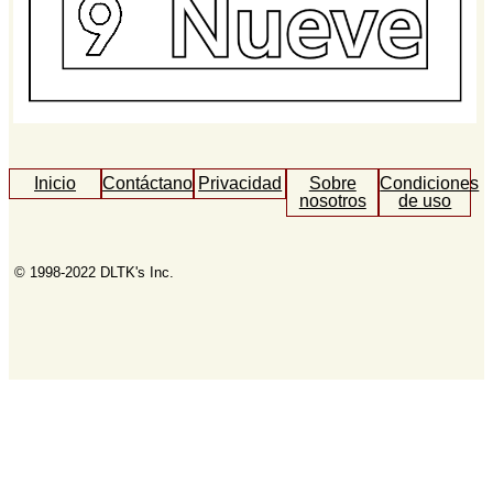
Inicio
Contáctanos
Privacidad
Sobre
Condiciones
nosotros
de uso
© 1998-2022 DLTK's Inc.