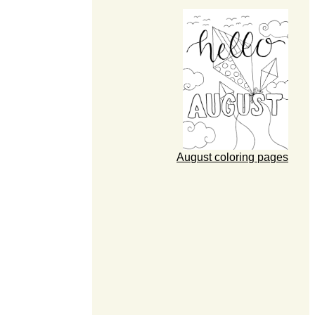
August coloring pages