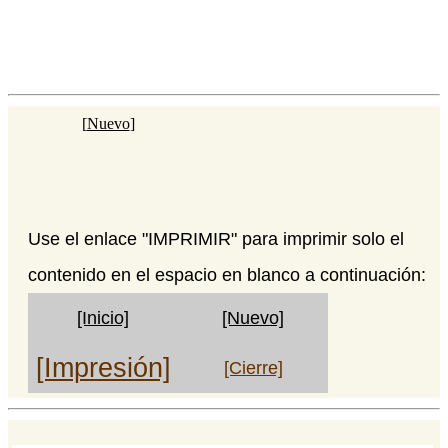
[
Nuevo
]
Use el enlace "IMPRIMIR" para imprimir solo el
contenido en el espacio en blanco a continuación:
[Inicio]
[Nuevo]
[Impresión]
[Cierre]