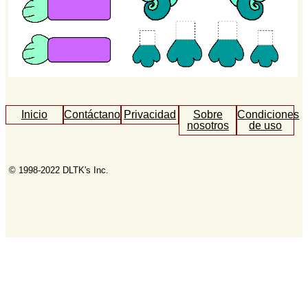
Inicio
Contáctanos
Privacidad
Sobre
Condiciones
nosotros
de uso
© 1998-2022 DLTK's Inc.