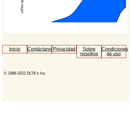
Inicio
Contáctanos
Privacidad
Sobre
Condiciones
nosotros
de uso
© 1998-2022 DLTK's Inc.