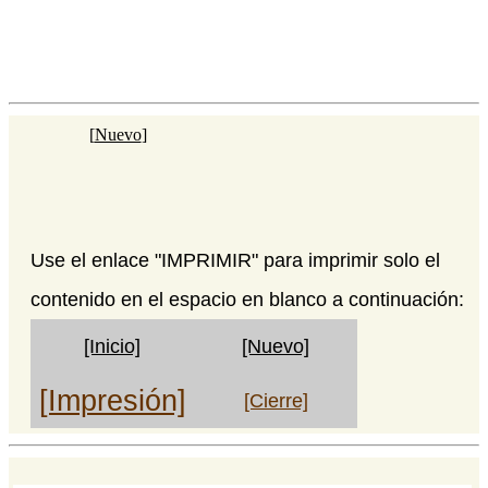
[
Nuevo
]
Use el enlace "IMPRIMIR" para imprimir solo el
contenido en el espacio en blanco a continuación:
[Inicio]
[Nuevo]
[Impresión]
[Cierre]