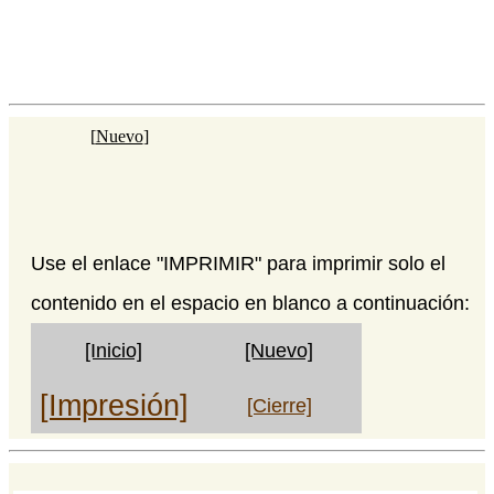
[
Nuevo
]
Use el enlace "IMPRIMIR" para imprimir solo el
contenido en el espacio en blanco a continuación:
[Inicio]
[Nuevo]
[Impresión]
[Cierre]