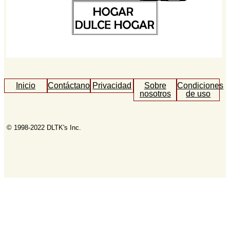
Inicio
Contáctanos
Privacidad
Sobre
Condiciones
nosotros
de uso
© 1998-2022 DLTK's Inc.