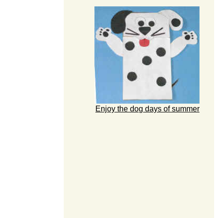
Enjoy the dog days of summer