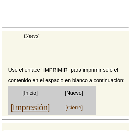
[
Nuevo
]
Use el enlace "IMPRIMIR" para imprimir solo el
contenido en el espacio en blanco a continuación:
[Inicio]
[Nuevo]
[Impresión]
[Cierre]