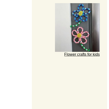
Flower crafts for kids