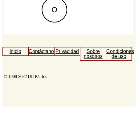
Inicio
Contáctanos
Privacidad
Sobre
Condiciones
nosotros
de uso
© 1998-2022 DLTK's Inc.