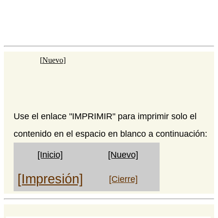
[
Nuevo
]
Use el enlace "IMPRIMIR" para imprimir solo el
contenido en el espacio en blanco a continuación:
[Inicio]
[Nuevo]
[Impresión]
[Cierre]