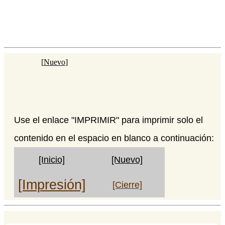
[
Nuevo
]
Use el enlace "IMPRIMIR" para imprimir solo el
contenido en el espacio en blanco a continuación:
[Inicio]
[Nuevo]
[Impresión]
[Cierre]