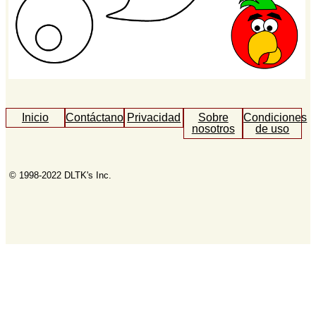
Inicio
Contáctanos
Privacidad
Sobre
Condiciones
nosotros
de uso
© 1998-2022 DLTK's Inc.